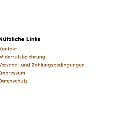
Nützliche Links
Kontakt
Widerrufsbelehrung
Versand- und Zahlungsbedingungen
Impressum
Datenschutz