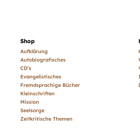
Shop
Aufklärung
Autobiografisches
CD’s
Evangelistisches
Fremdsprachige Bücher
Kleinschriften
Mission
Seelsorge
Zeitkritische Themen