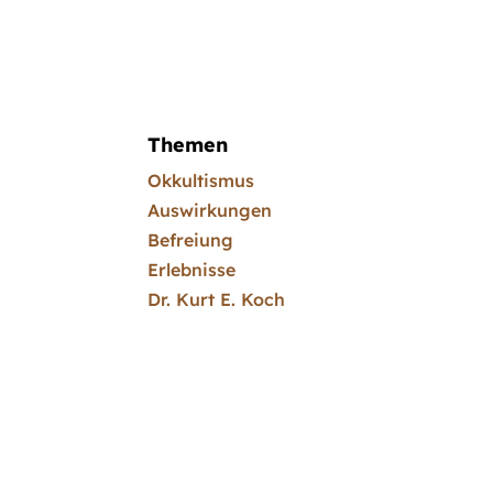
Themen
Okkultismus
Auswirkungen
Befreiung
Erlebnisse
Dr. Kurt E. Koch