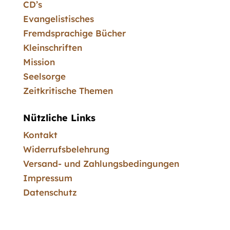
CD’s
Evangelistisches
Fremdsprachige Bücher
Kleinschriften
Mission
Seelsorge
Zeitkritische Themen
Nützliche Links
Kontakt
Widerrufsbelehrung
Versand- und Zahlungsbedingungen
Impressum
Datenschutz