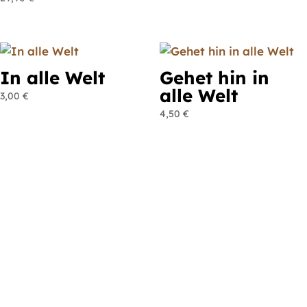
In alle Welt
Gehet hin in
alle Welt
3,00
€
4,50
€