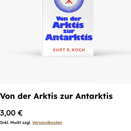
Von der Arktis zur Antarktis
3,00
€
Inkl. MwSt zzgl.
Versandkosten