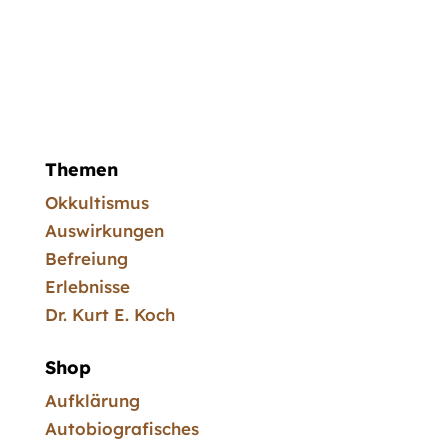
Themen
Okkultismus
Auswirkungen
Befreiung
Erlebnisse
Dr. Kurt E. Koch
Shop
Aufklärung
Autobiografisches