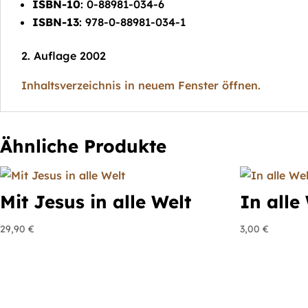
ISBN-10
: 0-88981-034-6
ISBN-13
: 978-0-88981-034-1
2. Auflage 2002
Inhaltsverzeichnis in neuem Fenster öffnen.
Ähnliche Produkte
Mit Jesus in alle Welt
In alle
29,90
€
3,00
€