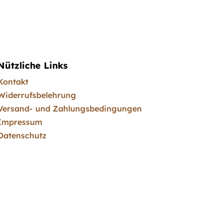
Nützliche Links
Kontakt
Widerrufsbelehrung
Versand- und Zahlungsbedingungen
Impressum
Datenschutz