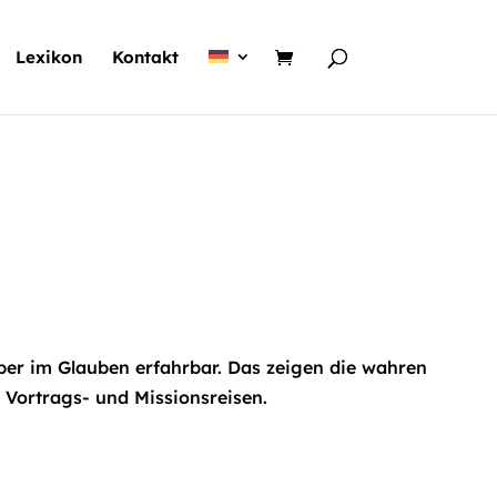
Lexikon
Kontakt
ber im Glauben erfahrbar. Das zeigen die wahren
 Vortrags- und Missionsreisen.