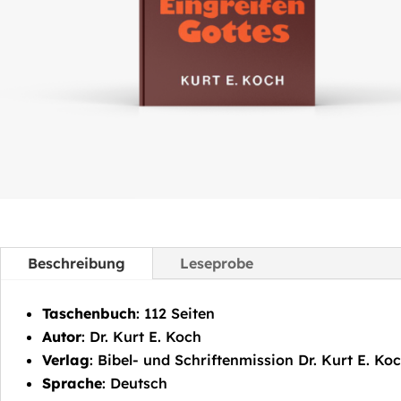
Beschreibung
Leseprobe
Taschenbuch
: 112 Seiten
Autor
: Dr. Kurt E. Koch
Verlag
: Bibel- und Schriftenmission Dr. Kurt E. Koc
Sprache
: Deutsch