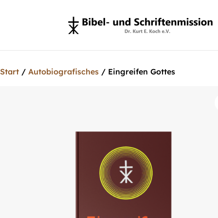
Start
/
Autobiografisches
/ Eingreifen Gottes