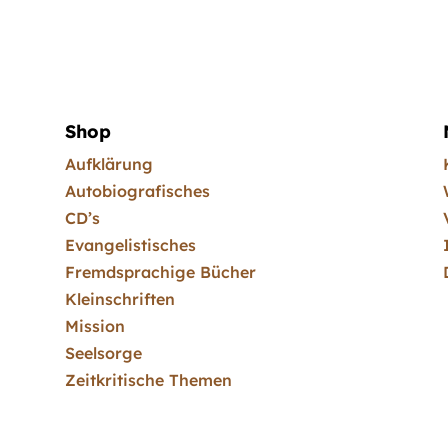
Shop
Aufklärung
Autobiografisches
CD’s
Evangelistisches
Fremdsprachige Bücher
Kleinschriften
Mission
Seelsorge
Zeitkritische Themen