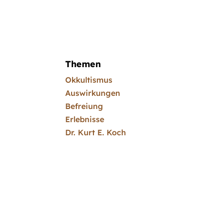
Themen
Okkultismus
Auswirkungen
Befreiung
Erlebnisse
Dr. Kurt E. Koch