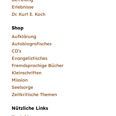
Erlebnisse
Dr. Kurt E. Koch
Shop
Aufklärung
Autobiografisches
CD’s
Evangelistisches
Fremdsprachige Bücher
Kleinschriften
Mission
Seelsorge
Zeitkritische Themen
Nützliche Links