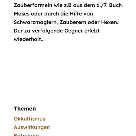
Zauberformeln wie z.B aus dem 6./7. Buch
Moses oder durch die Hilfe von
Schwarzmagiern, Zauberern oder Hexen.
Der zu verfolgende Gegner erlebt
wiederholt...
Themen
Okkultismus
Auswirkungen
Befreiung