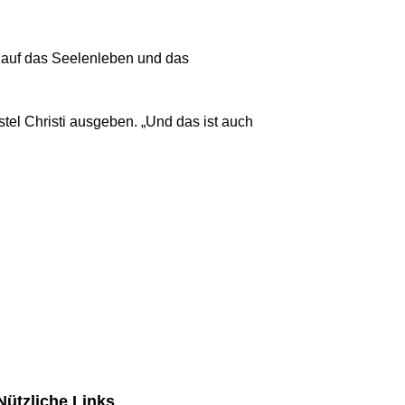
 auf das Seelenleben und das
stel Christi ausgeben. „Und das ist auch
Nützliche Links