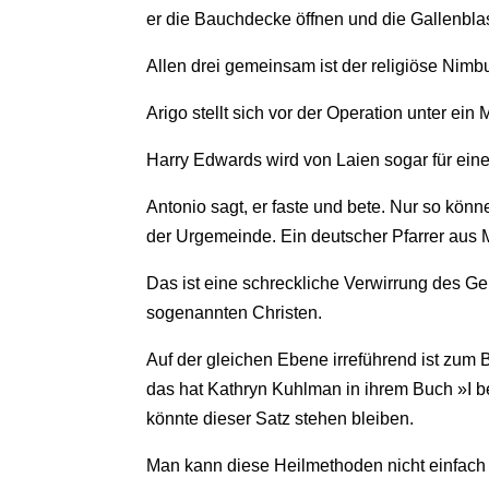
er die Bauchdecke öffnen und die Gallenbla
Allen drei gemeinsam ist der religiöse Nim
Arigo stellt sich vor der Operation unter ein
Harry Edwards wird von Laien sogar für eine
Antonio sagt, er faste und bete. Nur so könne
der Urgemeinde. Ein deutscher Pfarrer aus 
Das ist eine schreckliche Verwirrung des Ge
sogenannten Christen.
Auf der gleichen Ebene irreführend ist zum B
das hat Kathryn Kuhlman in ihrem Buch »I b
könnte dieser Satz stehen bleiben.
Man kann diese Heilmethoden nicht einfach 