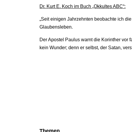
Dr. Kurt E. Koch im Buch „Okkultes ABC“:
„Seit einigen Jahrzehnten beobachte ich d
Glaubensleben.
Der Apostel Paulus warnt die Korinther vor f
kein Wunder; denn er selbst, der Satan, verste
Themen