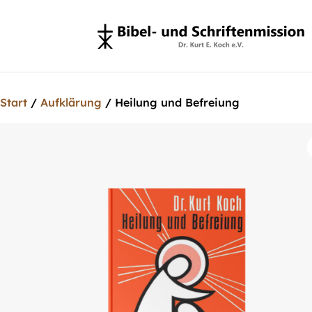
Start
/
Aufklärung
/ Heilung und Befreiung