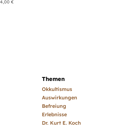
4,00
€
Themen
Okkultismus
Auswirkungen
Befreiung
Erlebnisse
Dr. Kurt E. Koch