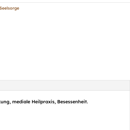
Seelsorge
ng, mediale Heilpraxis, Besessenheit.