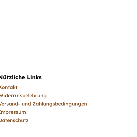
Nützliche Links
Kontakt
Widerrufsbelehrung
Versand- und Zahlungsbedingungen
Impressum
Datenschutz