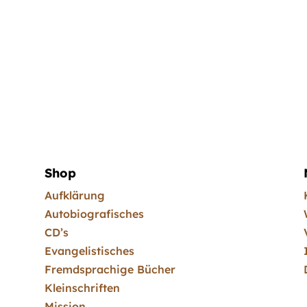
Shop
Aufklärung
Autobiografisches
CD’s
Evangelistisches
Fremdsprachige Bücher
Kleinschriften
Mission